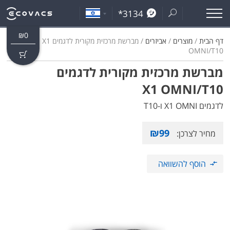
*3134
₪
0
דף הבית
/
מוצרים
/
אביזרים
/ מברשת מרכזית מקורית לדגמים X1
OMNI/T10
מברשת מרכזית מקורית לדגמים
X1 OMNI/T10
לדגמים X1 OMNI ו-T10
₪
99
מחיר לצרכן:
הוסף להשוואה