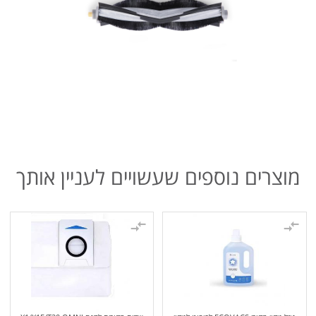
מוצרים נוספים שעשויים לעניין אותך