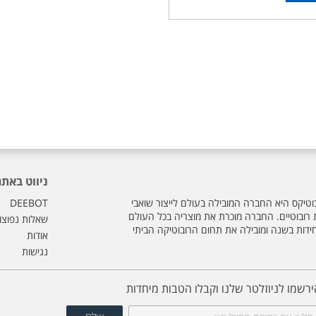
ניווט באתר
וטיקס היא החברה המובילה בעולם לייצור שואבי
DEEBOT
ת רובוטיים. החברה מוכרת את מוצריה בכל העולם
שאלות נפוצו
חידות בשנה ומובילה את תחום הרובוטיקה הביתי
אודות
נגישות
ירשמו לניוזלטר שלנו וקבלו הטבות מיחדות