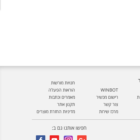
חנויות מורשות
WINBOT
הוראות הפעלה
ת
רישום מכשיר
מאמרים וכתבות
צור קשר
תקנון אתר
מרכז שירות
מדיניות החזרת מוצרים
חפשו אותנו גם ב: