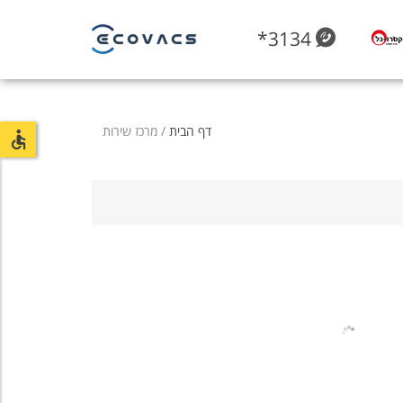
*3134
דף הבית
/ מרכז שירות