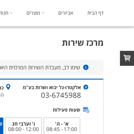
דף הבית
אביזרים
מוצרים
חנות
מרכז שירות
שימו לב, מעבדת השירות המרכזית היא 
אלקטרו-גל יבוא ושרות בע"מ
כת
03-6745988
היציר
שעות פעילות
א' - ה'
ו' וערבי חג
ש
12:00 - 08:00
17:00 - 08:45