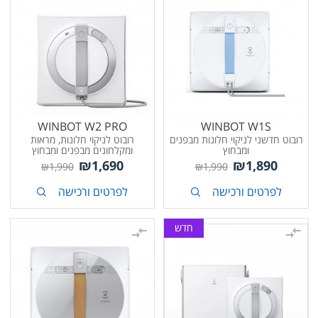
WINBOT W2 PRO
WINBOT W1S
רובוט חדשני לניקוי חלונות מבפנים
רובוט לניקוי חלונות, מראות
ומבחוץ
ומקלחונים מבפנים ומבחוץ
₪
1,690
₪
1,890
₪
1,990
₪
1,990
לפרטים ורכישה
לפרטים ורכישה
חדש