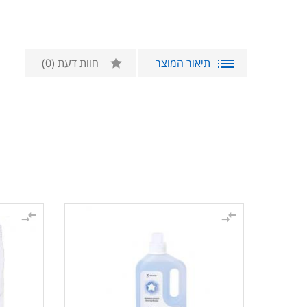
תיאור המוצר
חוות דעת
(0)