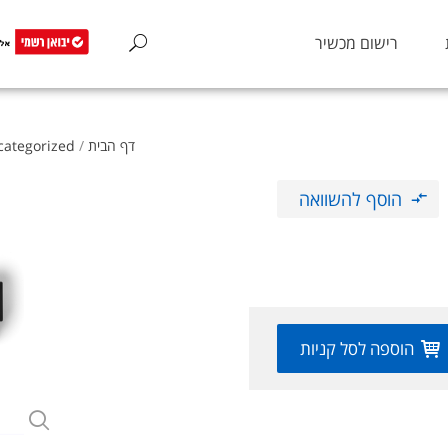
רישום מכשיר
דף הבית
/
categorized
הוסף להשוואה
הוספה לסל קניות