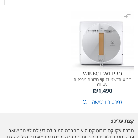
WINBOT W1 PRO
רובוט חדשני לניקוי חלונות מבפנים
ומבחוץ
₪
1,490
לפרטים ורכישה
קצת עלינו:
חברת אקווקס רובוטיקס היא החברה המובילה בעולם לייצור שואבי
אבק ומנקי חלונות רובוטיים. החברה מוכרת את מוצריה בכל העולם