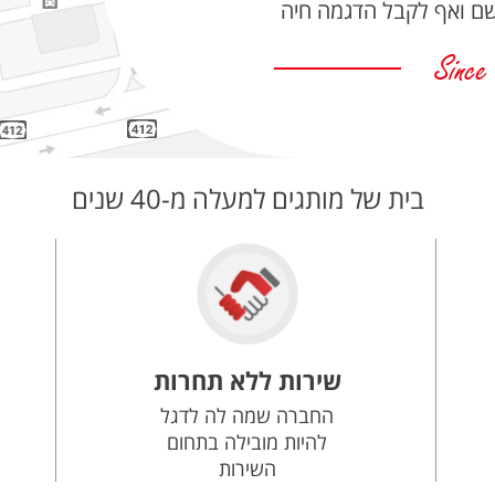
שם ואף לקבל הדגמה חיה
בית של מותגים למעלה מ-40 שנים
שירות ללא תחרות
החברה שמה לה לדגל
להיות מובילה בתחום
השירות