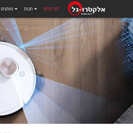
דף הבית
חנות
מותגים