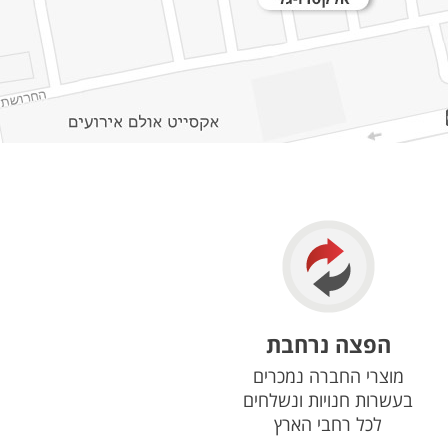
הפצה נרחבת
מוצרי החברה נמכרים
בעשרות חנויות ונשלחים
לכל רחבי הארץ