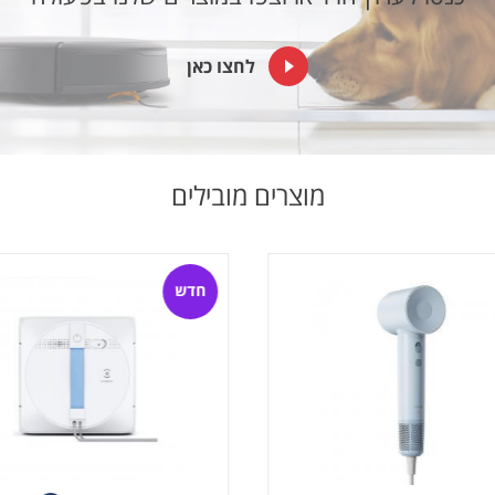
לחצו כאן
מוצרים מובילים
חדש