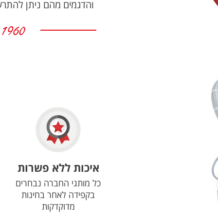
והדגמים מהם ניתן להתר
איכות ללא פשרות
כל מותגי החברה נבחרים
בקפידה לאחר בחינות
מדוקדקות