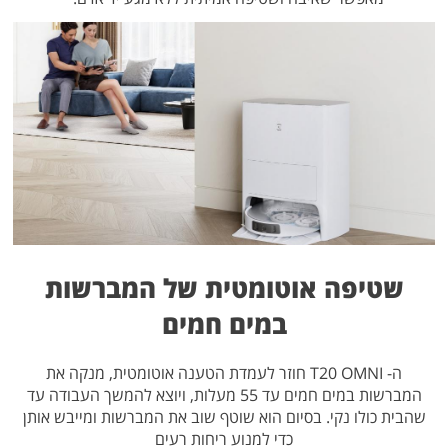
שטיפה אוטומטית של המברשות
במים חמים
ה- T20 OMNI חוזר לעמדת הטענה אוטומטית, מנקה את
המברשות במים חמים עד 55 מעלות, ויוצא להמשך העבודה עד
שהבית כולו נקי. בסיום הוא שוטף שוב את המברשות ומייבש אותן
כדי למנוע ריחות רעים