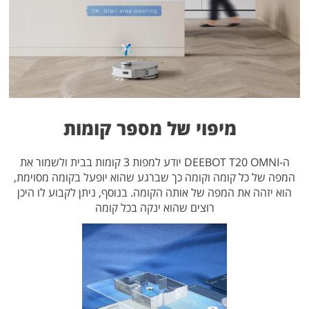
מיפוי של מספר קומות
ה-DEEBOT T20 OMNI יודע למפות 3 קומות בבית ולשמור את
המפה של כל קומה וקומה כך שברגע שהוא יופעל בקומה מסוימת,
הוא יזהה את המפה של אותה הקומה. בנוסף, ניתן לקבוע לו היכן
רוצים שהוא ינקה בכל קומה