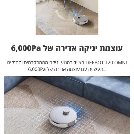
עוצמת יניקה אדירה של 6,000Pa
DEEBOT T20 OMNI מצויד במנוע יניקה מהמתקדמים והחזקים
בתעשייה עם עוצמה אדירה של 6,000Pa