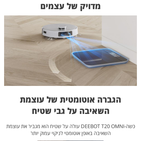
מדויק של עצמים
הגברה אוטומטית של עוצמת
השאיבה על גבי שטיח
כשה-DEEBOT T20 OMNI עולה על שטיח הוא מגביר את עוצמת
השאיבה באופן אוטומטי לניקוי עמוק יותר