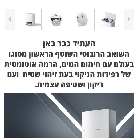
העתיד כבר כאן
השואב הרובוטי השוטף הראשון מסוגו
בעולם עם חימום המים, הרמה אוטומטית
של רפידות הניקוי בעת זיהוי שטיח ועם
ריקון ושטיפה עצמית.