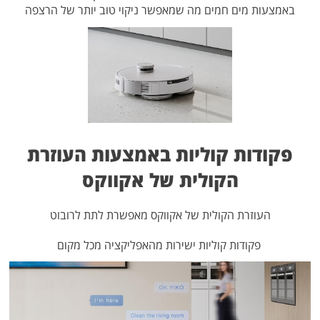
באמצעות מים חמים מה שמאפשר ניקוי טוב יותר של הרצפה
פקודות קוליות באמצעות העוזרת
הקולית של אקווקס
העוזרת הקולית של אקווקס מאפשרת לתת לרובוט
פקודות קוליות ישירות מהאפליקציה מכל מקום