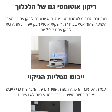
ריקון אוטומטי גם של הלכלוך
בעת זרת הרובוט לעמדת הטעינה, הוא יודע גם לרוקן את כל האבק
והשיער שהוא אסף בבית לתוך שקית איסוף אבק ייעודית אותה ניתן
לרוקן אחת ל-30 יום
ייבוש מטליות הניקוי
עמדת הטעינה החכמה מפזרת אוויר חם על המברשות כדי לייבש
אותם בסיום השימוש בכדי למנוע ריות לא נעימים