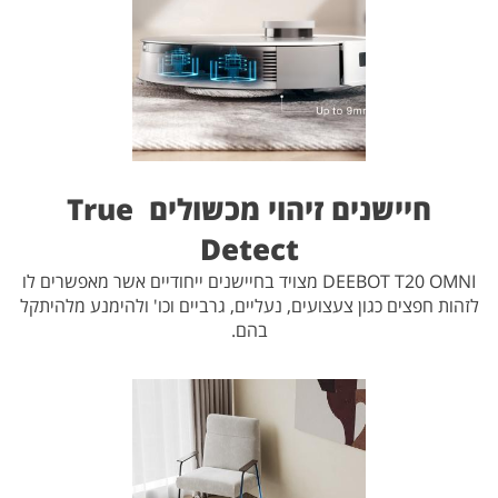
חיישנים זיהוי מכשולים True
Detect
DEEBOT T20 OMNI מצויד בחיישנים ייחודיים אשר מאפשרים לו
לזהות חפצים כגון צעצועים, נעליים, גרביים וכו' ולהימנע מלהיתקל
בהם.