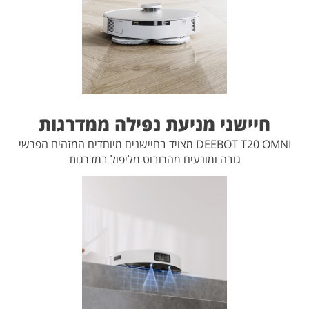
חיישני מניעת נפילה ממדרגות
DEEBOT T20 OMNI מצויד בחיישנים מיוחדים המזהים הפרשי
גובה ומונעים מהרובוט מליפול במדרגות