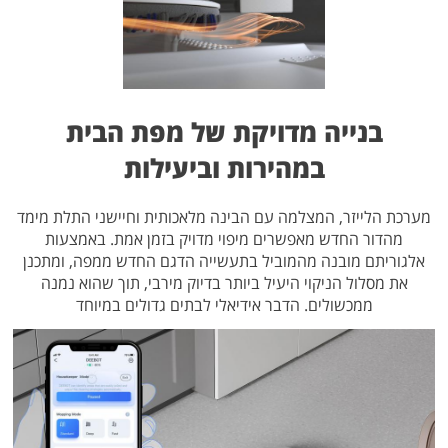
בנייה מדויקת של מפת הבית
במהירות וביעילות
מערכת הלייזר, המצלמה עם הבינה מלאכותית וחיישני התלת מימד
מהדור החדש מאפשרים מיפוי מדויק בזמן אמת. באמצעות
אלגוריתם מובנה מהמוביל בתעשייה הדגם החדש ממפה, ומתכנן
את מסלול הניקוי היעיל ביותר בדיוק מירבי, תוך שהוא נמנה
ממכשולים. הדבר אידיאלי לבתים גדולים במיוחד