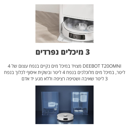
3 מיכלים נפרדים
DEEBOT T20OMNI מצויד במיכל מים נקיים בנפח עצום של 4
ליטר, במיכל מים מלוכלכים בנפח 4 ליטר ובשקית איסוף לכלוך בנפח
3 ליטר שאיבה ושטיפה רציפה וללא מגע יד אדם