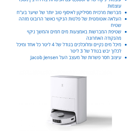
עוצמות
מברשת מרכזית מסיליקון לאיסוף טוב יותר של שיער בע"ח
העלאה אוטומטית של פלטות הניקוי כאשר הרובוט מזהה
שטיח
שטיפת המברשות באמצעות מים חמים והמשך ניקוי
מהנקודה האחרונה
מיכל מים נקיים ומלוכלכים בגודל של 4 ליטר כל אחד ומיכל
לכלוך יבש בגודל של 3 ליטר
עיצוב חסר פשרות של מעצב העל Jacob Jensen