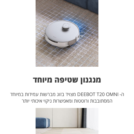
מנגנון שטיפה מיוחד
ה- DEEBOT T20 OMNI מצויד בזוג מברשות עמידות במיוחד
המסתובבות ורוטטות ומאפשרות ניקוי איכותי יותר