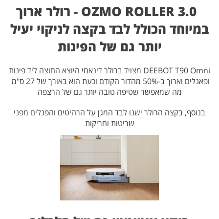
OZMO ROLLER 3.0 - רולר ארוך
במיוחד הכולל לבד בקצה לניקוי יעיל
יותר גם של הפינות
DEEBOT T90 Omni מצויד ברולר דינאמי היוצא החוצה ליד פינות
ופאנלים וארוך ב-50% מהדור הקודם וכעת הוא באורך של 27 ס"מ
מה שמאפשר שטיפה טובה יותר גם של הרצפה
בנוסף, בקצה הרולר ישנו לבד המגן על הרהיטים והפנלים מפני
שריטות וחריקות