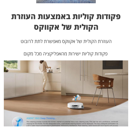
פקודות קוליות באמצעות העוזרת
הקולית של אקווקס
העוזרת הקולית של אקווקס מאפשרת לתת לרובוט
פקודות קוליות ישירות מהאפליקציה מכל מקום