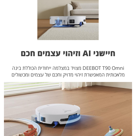
חיישני AI וזיהוי עצמים חכם
DEEBOT T90 Omni מצויד במצלמה ייחודית הכוללת בינה
מלאכותית המאפשרת זיהוי מדויק וחכם של עצמים ומכשולים