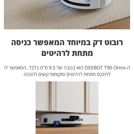
רובוט דק במיוחד המאפשר כניסה
מתחת לרהיטים
ה-DEEBOT T90 Omni הוא בגובה של 9.5 ס"מ בלבד, המאפשר לו
להיכנס מתחת לרהיטים ומקומות קשים להגהה