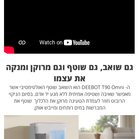
גם שואב, גם שוטף וגם מרוקן ומנקה
את עצמו
ה- DEEBOT T90 Omni הוא השואב שוטף האולטימטיבי אשר
מאפשר שאיבה ושטיפה אמיתית ללא מגע יד אדם.
בסיום הניקוי
הרובוט חוזר לעמדת הטעינה מרוקן את הלכלוך שוטף את
המברשות במים רותחים ומייבש אותן.