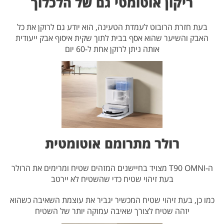
ריקון אוטומטי גם של הלכלוך
בעת חזרת הרובוט לעמדת הטעינה, הוא יודע גם לרוקן את כל
האבק והשיער שהוא אסף בבית לתוך שקית איסוף אבק ייעודית
אותה ניתן לרוקן אחת ל-60 יום
רולר מתרומם אוטומטית
ה-T90 OMNI מצויד בחיישנים המזהים שטיח ומרימים את הרולר
בעת זיהוי שטיח כדי שהשטיח לא יירטב
כמו כן, בעת זיהוי שטיח המכשיר יגביר את עוצמת השאיבה כשהוא
יזהה שטיח לצורך שאיבה עמוקה יותר של השטיח