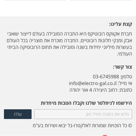
קצת עלינו:
חברת אקווקס רובוטיקס היא החברה המובילה בעולם לייצור שואבי
אבק ומנקי חלונות רובוטיים. החברה מוכרת את מוצריה בכל העולם
בעשרות מיליוני יחידות בשנה ומובילה את תחום הרובוטיקה הביתי
העולמי.
צור קשר:
טלפון: 03-6745988
אי מייל:
info@electro-gal.co.il
כתובת: רחוב היצירה 4 אור יהודה
הירשמו לניוזלטר שלנו וקבלו הטבות מיחדות
© כל הזכויות שמורות לאלקטרו-גל יבוא ושירות בע"מ