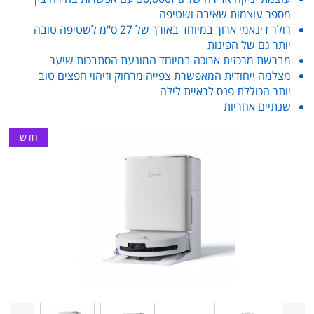
מספר עוצמות שאיבה ושטיפה
רולר דינאמי ארוך במיוחד באורך של 27 ס"מ לשטיפה טובה
יותר גם של הפינות
מברשת מרכזית ארוכה במיוחד המונעת הסתבכות שיער
מצלמה ייחודית המאפשרת צפייה מרחוק וזיהוי חפצים טוב
יותר הכוללת פנס לראיית לילה
שנתיים אחריות
חדש