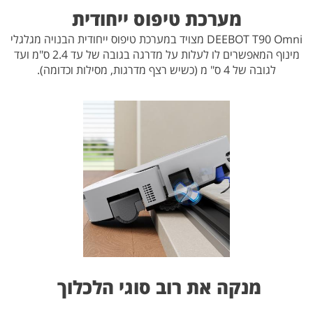
מערכת טיפוס ייחודית
DEEBOT T90 Omni מצויד במערכת טיפוס ייחודית הבנויה מגלגלי
מינוף המאפשרים לו לעלות על מדרגה בגובה של עד 2.4 ס"מ ועד
לגובה של 4 ס" מ (כשיש רצף מדרגות, מסילות וכדומה).
מנקה את רוב סוגי הלכלוך