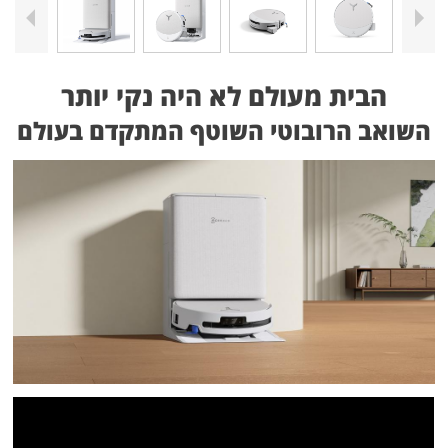
הבית מעולם לא היה נקי יותר
השואב הרובוטי השוטף המתקדם בעולם