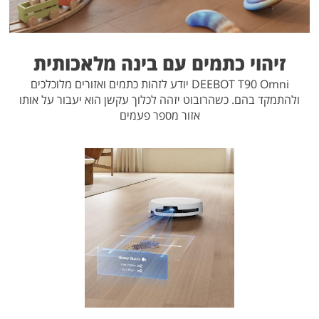
זיהוי כתמים עם בינה מלאכותית
DEEBOT T90 Omni יודע לזהות כתמים ואזורים מלוכלכים
ולהתמקד בהם. כשהרובוט יזהה לכלוך עקשן הוא יעבור על אותו
אזור מספר פעמים