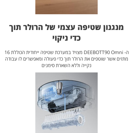
מנגנון שטיפה עצמי של הרולר תוך
כדי ניקוי
ה- DEEBOTT90 Omni מצויד במערכת שטיפה ייחודית הכוללת 16
מתזים אשר שוטפים את הרולר תוך כדי פעולה ומאפשרים לו עבודה
נקייה וללא השארת סימנים