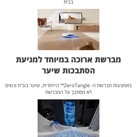
בבית
מברשת ארוכה במיוחד למניעת
הסתבכות שיער
באמצעות מברשת ה- ZeroTangle™ הייחודית, שיער בע"ח ונשים
לא מסתבך על המברשת