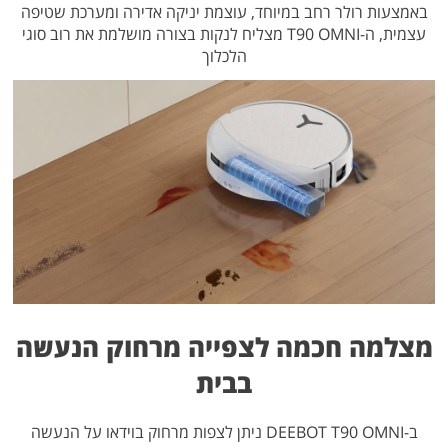
באמצעות רולר רחב במיוחד, עוצמת יניקה אדירה ומערכת שטיפה
עצמית, ה-T90 OMNI מצליח לנקות בצורה מושלמת את רוב סוגי
הלכלוך
מצלמה חכמה לצפייה מרחוק הנעשה
בבית
ב-DEEBOT T90 OMNI ניתן לצפות מרחוק בוידאו על הנעשה