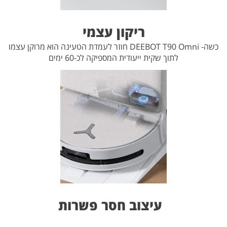
ריקון עצמי
כשה- DEEBOT T90 Omni חוזר לעמדת הטעינה הוא מרוקן עצמו
לתוך שקית ייעודית המספיקה לכ-60 ימים
עיצוב חסר פשרות