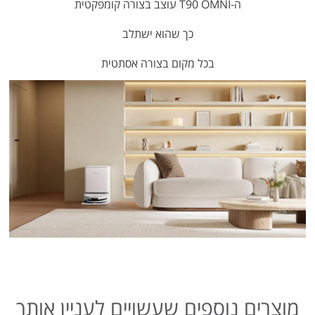
ה-T90 OMNI עוצב בצורה קומפקטית
כך
שהוא ישתלב
בכל מקום בצורה אסתטית
מוצרים נוספים שעשויים לעניין אותך