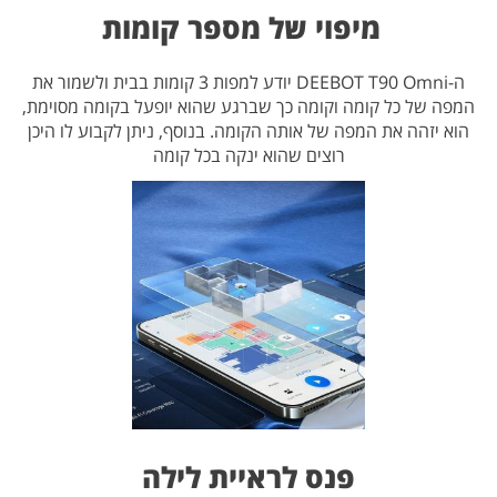
מיפוי של מספר קומות
ה-DEEBOT T90 Omni יודע למפות 3 קומות בבית ולשמור את
המפה של כל קומה וקומה כך שברגע שהוא יופעל בקומה מסוימת,
הוא יזהה את המפה של אותה הקומה. בנוסף, ניתן לקבוע לו היכן
רוצים שהוא ינקה בכל קומה
פנס לראיית לילה