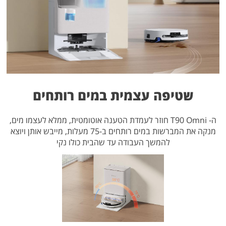
שטיפה עצמית במים רותחים
ה- T90 Omni חוזר לעמדת הטענה אוטומטית, ממלא לעצמו מים,
מנקה את המברשות במים רותחים ב-75 מעלות, מייבש אותן ויוצא
להמשך העבודה עד שהבית כולו נקי