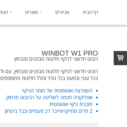
דף הבית
אביזרים
מוצרים
חנות
WINBOT W1 PRO
רובוט חדשני לניקוי חלונות מבפנים ומבחוץ
רובוט חדשני לניקוי חלונות מבפנים ומבחוץ, עם ול
בכל עובי וכמעט בכל גודל וכולל חלונות מחוספסים
השפרצה אוטומטית של חומר הניקוי
אפליקציה חכמה לשליטה על הרובוט מרחוק
תוכנית ניקוי אוטומטית
2 פדים ממייקרופייבר רב פעמיים וכבל ביטחון