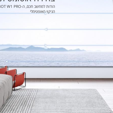
הניקוי האופטימלי