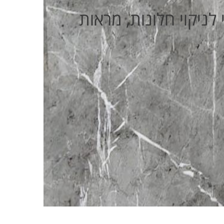
לניקוי חלונות, מראות