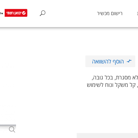
רישום מכשיר
הוסף להשוואה
לא מסגרת, בכל גובה,
, קל משקל ונוח לשימוש