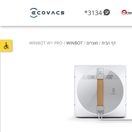
*3134
דף הבית
/
מוצרים
/
WINBOT
/ WINBOT W1 PRO