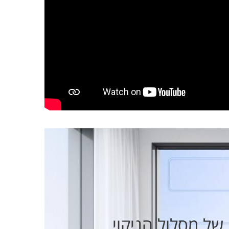
של מסלול הניקוי