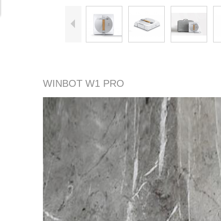
WINBOT W1 PRO