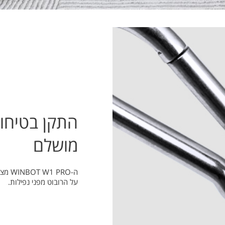
התקן בטיחות 
מושלם
ה-PRO
על הרובוט מפני נפילות.