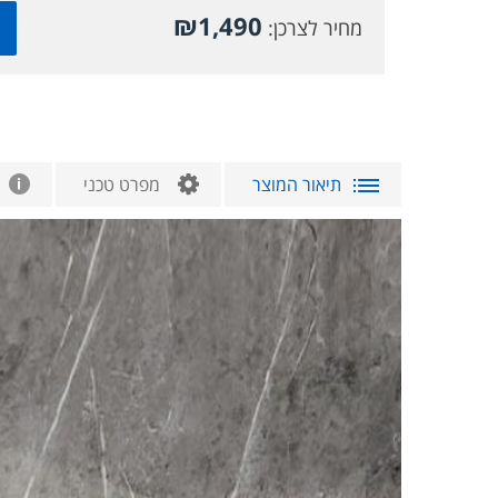
₪
1,490
מחיר לצרכן:
תיאור המוצר
מפרט טכני