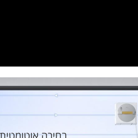
בחירה אוטומטית 