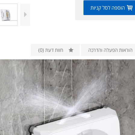
הוספה לסל קניות
הוראות הפעלה והדרכה
חוות דעת
(0)