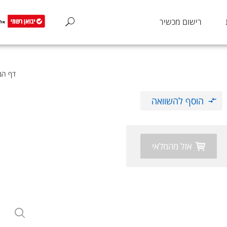
רישום מכשיר
דף הב
הוסף להשוואה
אזל מהמלאי