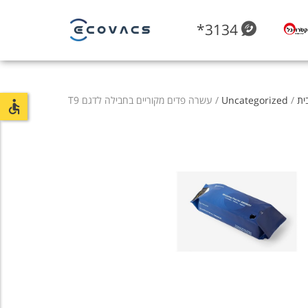
*3134
ית
/
Uncategorized
/ עשרה פדים מקוריים בחבילה לדגם T9