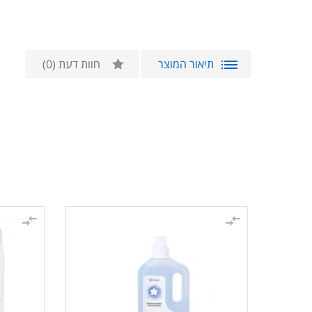
תיאור המוצר
חוות דעת
(0)