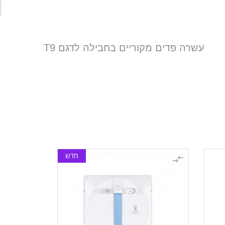
עשרה פדים מקוריים בחבילה לדגם T9
חדש