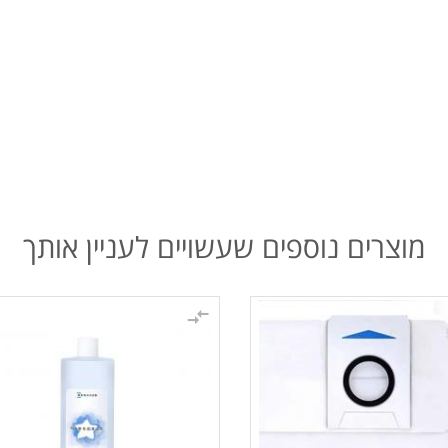
מוצרים נוספים שעשויים לעניין אותך