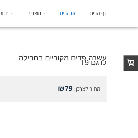
דף הבית
אביזרים
מוצרים
חנות
עשרה פדים מקוריים בחבילה
לדגם T9
₪
79
מחיר לצרכן: