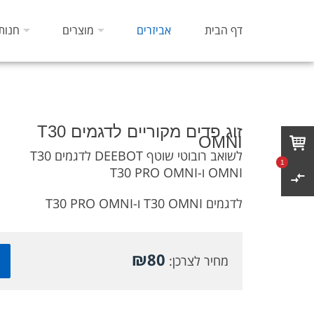
דף הבית
אביזרים
מוצרים
חנות
זוג פדים מקוריים לדגמים T30
OMNI
לשואב רובוטי שוטף DEEBOT לדגמים T30
1
OMNI ו-T30 PRO OMNI
לדגמים T30 OMNI ו-T30 PRO OMNI
₪
80
מחיר לצרכן: