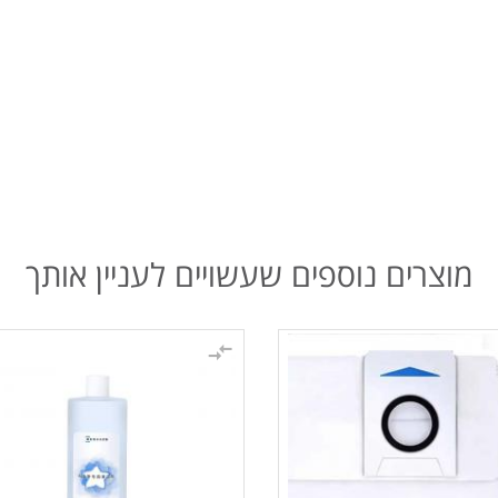
מוצרים נוספים שעשויים לעניין אותך