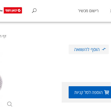
רישום מכשיר
דף ה
הוסף להשוואה
הוספה לסל קניות