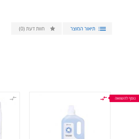
תיאור המוצר
חוות דעת
(0)
נוסף להשוואה