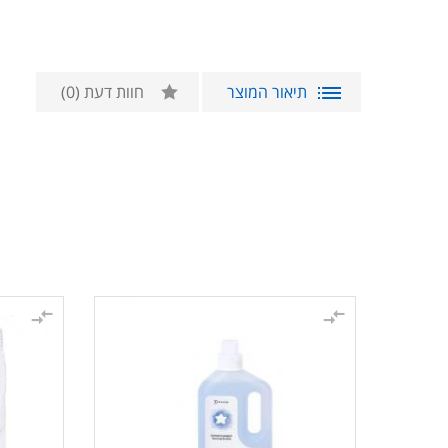
תיאור המוצר
חוות דעת
(0)