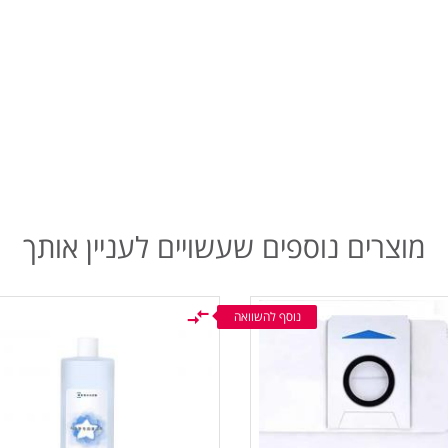
מוצרים נוספים שעשויים לעניין אותך
נוסף להשוואה