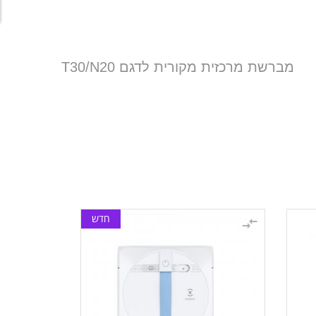
מברשת מרכזית מקורית לדגם T30/N20
חדש