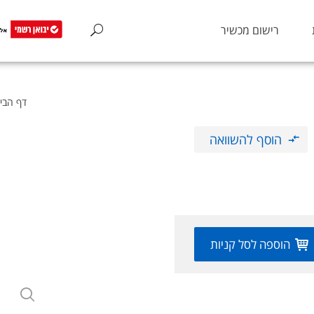
רישום מכשיר
דף הבי
הוסף להשוואה
הוספה לסל קניות