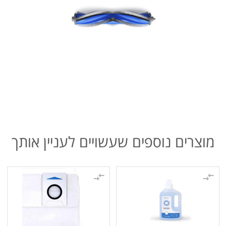
מוצרים נוספים שעשויים לעניין אותך