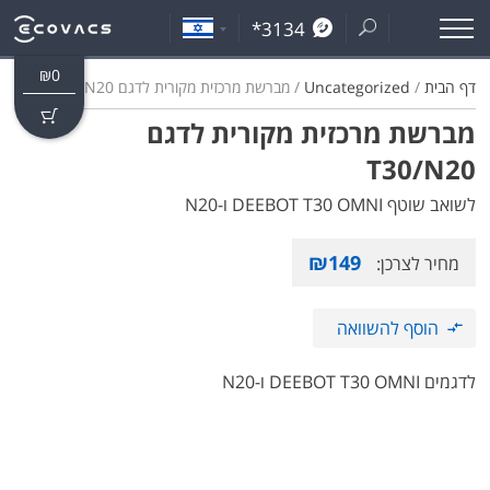
*3134
₪
0
דף הבית
/
Uncategorized
/ מברשת מרכזית מקורית לדגם T30/N20
מברשת מרכזית מקורית לדגם
T30/N20
לשואב שוטף DEEBOT T30 OMNI ו-N20
₪
149
מחיר לצרכן:
הוסף להשוואה
לדגמים DEEBOT T30 OMNI ו-N20