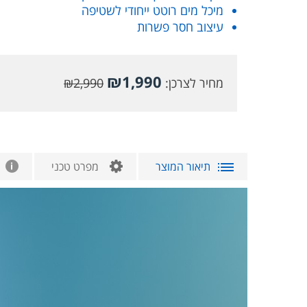
מיכל מים רוטט ייחודי לשטיפה
עיצוב חסר פשרות
₪
1,990
מחיר לצרכן:
2,990
₪
תיאור המוצר
מפרט טכני