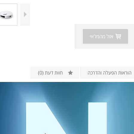
אזל מהמלאי
הוראות הפעלה והדרכה
חוות דעת
(0)