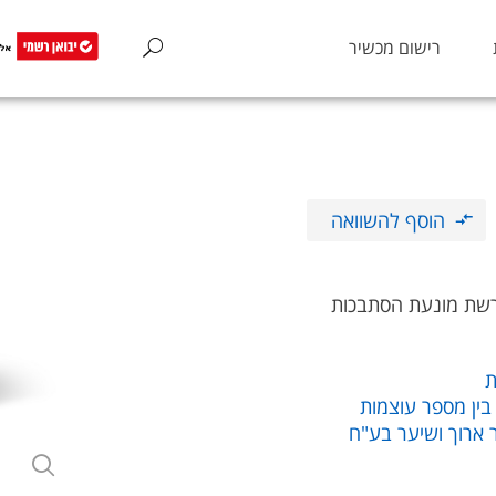
רישום מכשיר
הוסף להשוואה
רשת מונעת הסתבכות
ת
 ארוך ושיער בע"ח