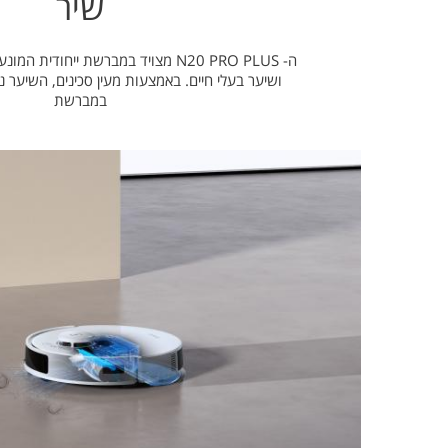
שיר
ה- N20 PRO PLUS מצויד במברשת ייחודי
ושיער בעלי חיים. באמצעות מעין סכינים, השיער
במברשת