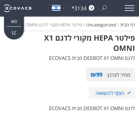
*3134
₪
0
דף הבית
/
Uncategorized
/ פילטר HEPA מקורי לדגם X1 OMNI
פילטר HEPA מקורי לדגם X1
OMNI
לדגם DEEBOT X1 OMNI מבית ECOVACS
₪
99
מחיר לצרכן:
הוסף להשוואה
לדגם DEEBOT X1 OMNI מבית ECOVACS