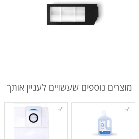
מוצרים נוספים שעשויים לעניין אותך