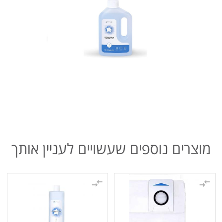
מוצרים נוספים שעשויים לעניין אותך