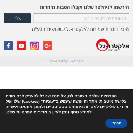
הירשמו לניוזלטר שלנו וקבלו הטבות מיחדות
© כל הזכויות שמורות לאלקטרו-גל יבוא ושירות בע"מ
Powered by -
we
make
הפרטיות שלכם חשובה לנו, על מנת שנוכל להעניק לכם חווית
גלישה מיטבית, אתר זה עושה שימוש ב"עוגיות" (Cookies) שלו ושל
צדדים שלישיים למטרות ניתוחים סטטיסטיים ולתוכן מותאם אישית.
למידע נוסף ניתן לעיין ב
מדיניות הפרטיות
שלנו.
הבנתי