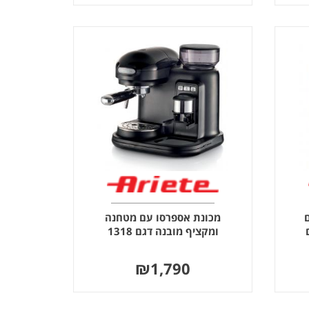
מכונת אספרסו עם מטחנה
ומקציף מובנה דגם 1318
₪
1,790