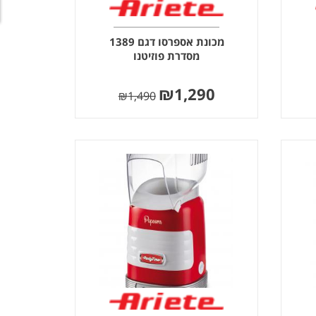
מכונת אספרסו דגם 1389
מסדרת פוזיטנו
₪
1,290
₪
1,490