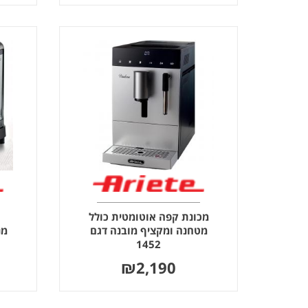
מכונת קפה אוטומטית כולל
מטחנה ומקציף מובנה דגם
מנ
1452
₪
2,190