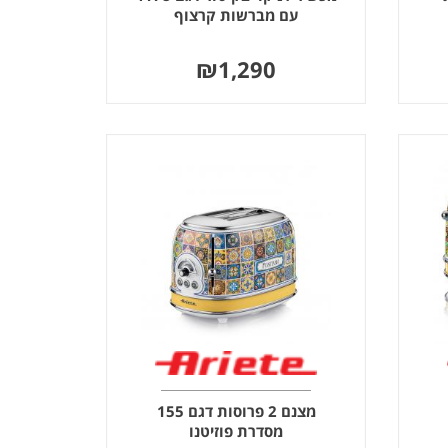
עם מברשות קרצוף
₪
1,290
מצנם 2 פרוסות דגם 155
מסדרת פוזיטנו