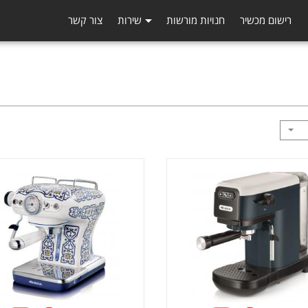
רישום מכשיר
חנויות מורשות
שירות
צור קשר