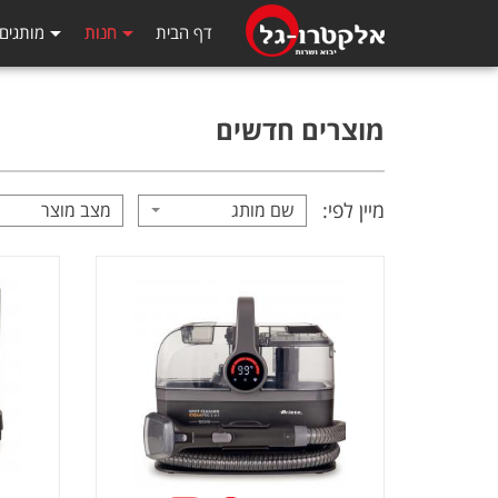
דף הבית
חנות
מותגים
מוצרים חדשים
מיין לפי:
שם מותג
מצב מוצר