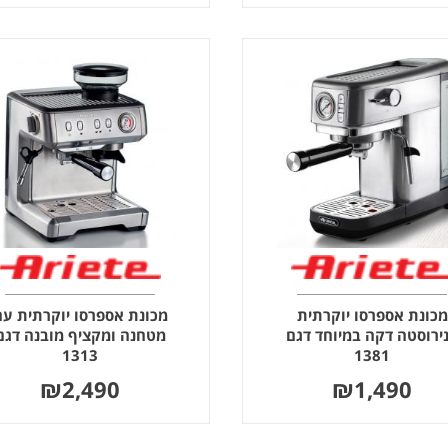
מכונת אספרסו יוקרתית
מכונת אספרסו יוקרתית עם
ירוסטה דקה במיוחד דגם
מטחנה ומקציף מובנה דגם
1313
1381
₪
2,490
₪
1,490