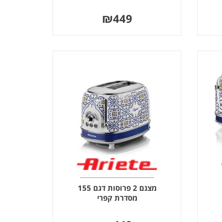
₪
449
מצנם 2 פרוסות דגם 155
מסדרת קפרי