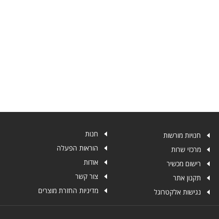
חנות
חנויות מורשות
הוראות הפעלה
מרכזי שרות
אודות
רישום מכשיר
צור קשר
תקנון אתר
מדיניות החזרת מוצרים
נגישות אלקטרוגל