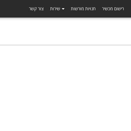
רישום מכשיר
חנויות מורשות
שירות
צור קשר