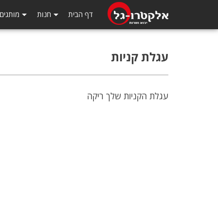
דף הבית
חנות
מותגים
עגלת קניות
עגלת הקניות שלך ריקה