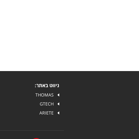
ניווט באתר:
THOMAS
GTECH
ARIETE