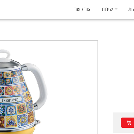
ות
שירות
צור קשר