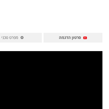
סרטון הדגמה
מפרט טכני