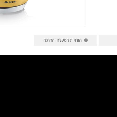
הוראות הפעלה והדרכה