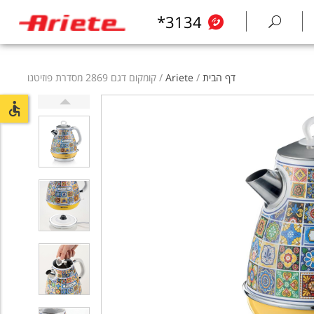
*3134
דף הבית
/
Ariete
/ קומקום דגם 2869 מסדרת פוזיטנו