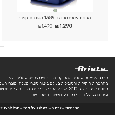
מכונת אספרסו דגם 1389 מסדרת קפרי
₪
1,290
₪
1,490
חברת אריאטה איטליה הממוקמת בעיר פירנצה שבאיטליה, היא
מהחברות הותיקות והמובילות בעולם בייצור מוצרי מטבח ומוצרי חשמ
קטנים לבית. בשנת 2019 החלה החברה לבנות סדרות מוצרים חדש
ושמה דגש על מוצרי רטרו עם עיצוב חדשני ומיוחד.