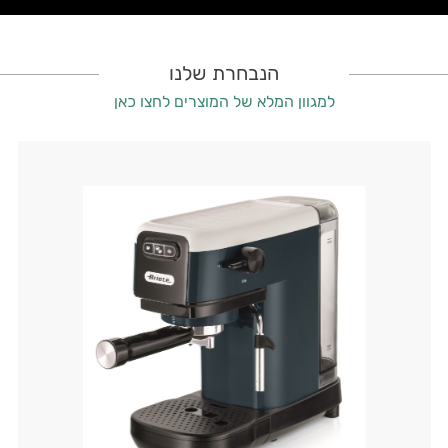
הנבחרת שלנו
למגוון המלא של המוצרים לחצו כאן