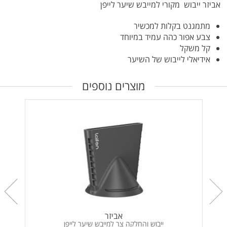
אביזר ייבוש מקורי למייבש שיער לייפן
מתמגנט בקלות למכשיר
צבע אפור כהה עמיד במיוחד
קל משקל
אידיאלי לייבוש של השיער
מוצרים נוספים
אביזר
ייבוש והחלקה צר למייבש שיער לייפן