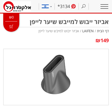
*3134
₪
0
אביזר ייבוש למייבש שיער לייפן
דף הבית
/
LAIFEN
/ אביזר ייבוש למייבש שיער לייפן
₪
149