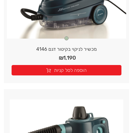
מכשיר לניקוי בקיטור דגם 4146
₪
1,190
הוספה לסל קניות