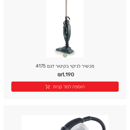
מכשיר לניקוי בקיטור דגם 4175
₪
1,190
הוספה לסל קניות