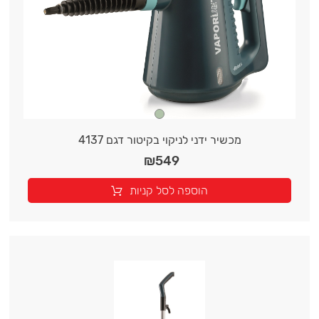
מכשיר ידני לניקוי בקיטור דגם 4137
₪
549
הוספה לסל קניות