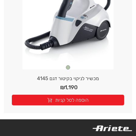
מכשיר לניקוי בקיטור דגם 4145
₪
1,190
הוספה לסל קניות