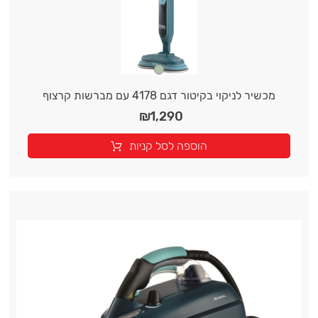
מכשיר לניקוי בקיטור דגם 4178 עם מברשות קרצוף
₪
1,290
הוספה לסל קניות