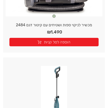
מכשיר לניקוי ספות ושטיחים עם קיטור דגם 2484
₪
1,490
הוספה לסל קניות