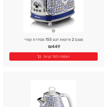
מצנם 2 פרוסות דגם 155 מסדרת קפרי
₪
449
הוספה לסל קניות