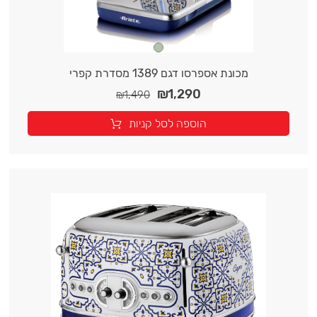
מכונת אספרסו דגם 1389 מסדרת קפרי
₪
1,290
₪
1,490
הוספה לסל קניות