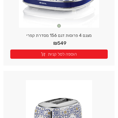
מצנם 4 פרוסות דגם 156 מסדרת קפרי
₪
549
הוספה לסל קניות