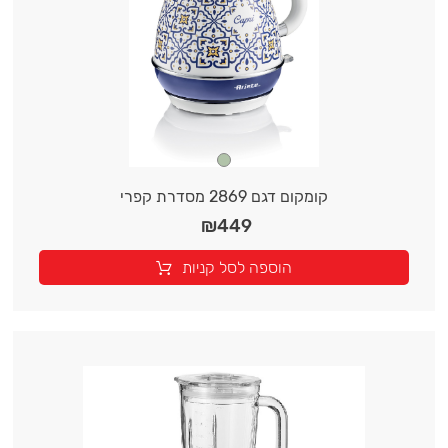
קומקום דגם 2869 מסדרת קפרי
₪
449
הוספה לסל קניות