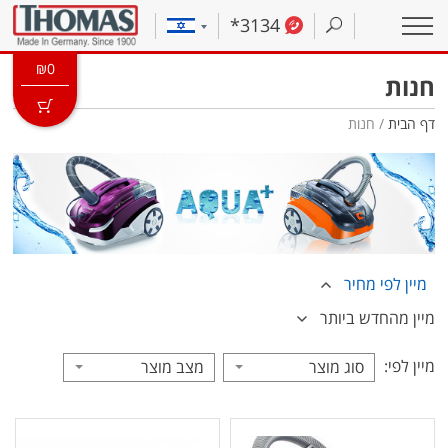
*3134
₪
0
חנות
דף הבית
/ חנות
מיין לפי מחיר
מיין מהחדש ביותר
מיין לפי:
סוג מוצר
מצב מוצר